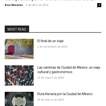
Rosi Morales
-
2 de abril de 2014
0
MOST READ
El final de un viaje
2 de diciembre de 2024
Las cantinas de Ciudad de México: un viaje
cultural y gastronómico
31 de marzo de 2024
Ruta literaria por la Ciudad de México
30 de marzo de 2024