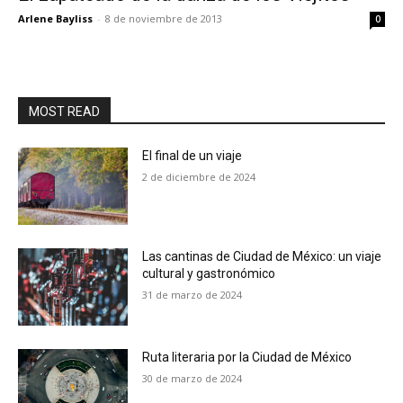
Arlene Bayliss
-
8 de noviembre de 2013
0
MOST READ
El final de un viaje
2 de diciembre de 2024
Las cantinas de Ciudad de México: un viaje
cultural y gastronómico
31 de marzo de 2024
Ruta literaria por la Ciudad de México
30 de marzo de 2024