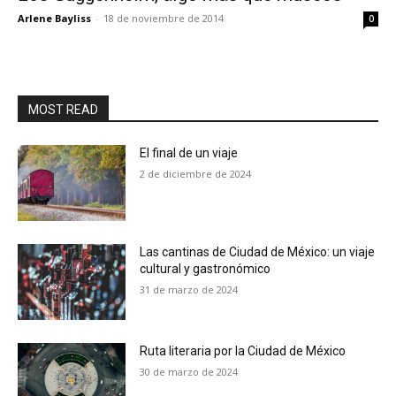
Arlene Bayliss
-
18 de noviembre de 2014
0
MOST READ
El final de un viaje
2 de diciembre de 2024
Las cantinas de Ciudad de México: un viaje
cultural y gastronómico
31 de marzo de 2024
Ruta literaria por la Ciudad de México
30 de marzo de 2024