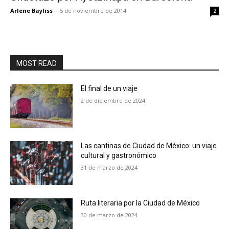
Arlene Bayliss
-
5 de noviembre de 2014
2
MOST READ
El final de un viaje
2 de diciembre de 2024
Las cantinas de Ciudad de México: un viaje
cultural y gastronómico
31 de marzo de 2024
Ruta literaria por la Ciudad de México
30 de marzo de 2024