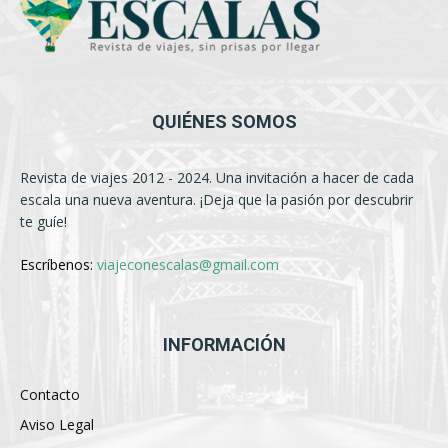
QUIÉNES SOMOS
Revista de viajes 2012 - 2024. Una invitación a hacer de cada
escala una nueva aventura. ¡Deja que la pasión por descubrir
te guíe!
Escríbenos:
viajeconescalas@gmail.com
INFORMACIÓN
Contacto
Aviso Legal