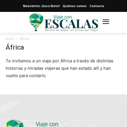
Newsletter ¡Suscríbete!
Quiénes somos
Contacto
Inicio
África
África
Te invitamos a un viaje por África a través de distintas
historias y miradas viajeras que han estado allí y han
vuelto para contarlo.